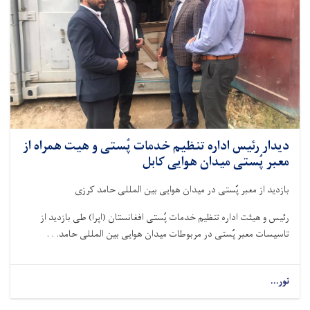
دیدار رئیس اداره تنظیم خدمات پُستی و هیت همراه از
معبر پُستی میدان هوایی کابل
بازدید از معبر پُستی در میدان هوایی بین المللی حامد کرزی
رئیس و هیئت اداره تنظیم خدمات پُستی افغانستان (اپرا) طی بازدید از
تاسیسات معبر پُستی در مربوطات میدان هوایی بین المللی حامد. . .
نور...