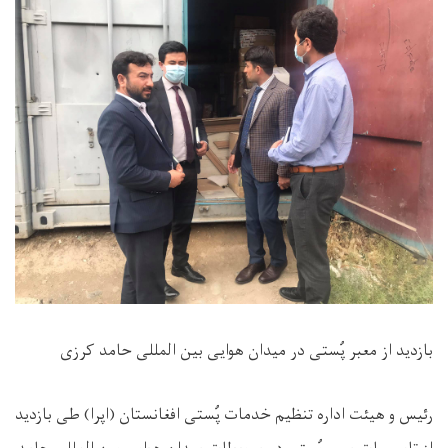
بازدید از معبر پُستی در میدان هوایی بین المللی حامد کرزی
رئیس و هیئت اداره تنظیم خدمات پُستی افغانستان (اپرا) طی بازدید